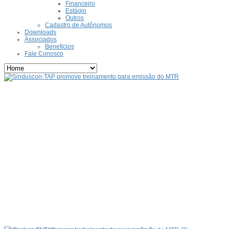
Financeiro
Estágio
Outros
Cadastro de Autônomos
Downloads
Associados
Beneficios
Fale Conosco