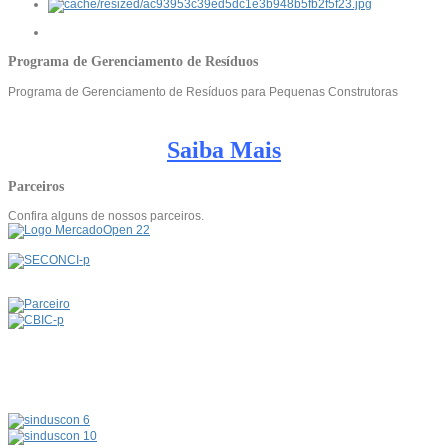
Programa de Gerenciamento de Resíduos
Programa de Gerenciamento de Resíduos para Pequenas Construtoras
Saiba Mais
Parceiros
Confira alguns de nossos parceiros.